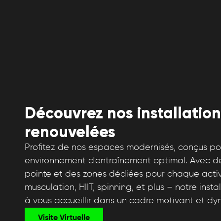
Découvrez nos installation
renouvelées
Profitez de nos espaces modernisés, conçus pour
environnement d'entraînement optimal. Avec 
pointe et des zones dédiées pour chaque activi
musculation, HIIT, spinning, et plus – notre inst
à vous accueillir dans un cadre motivant et dy
Visite Virtuelle