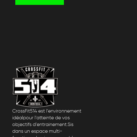
CrossFit514 est l’environnement
idéalpour l’atteinte de vos
objectifs d’entrainement.Sis
dans un espace multi-