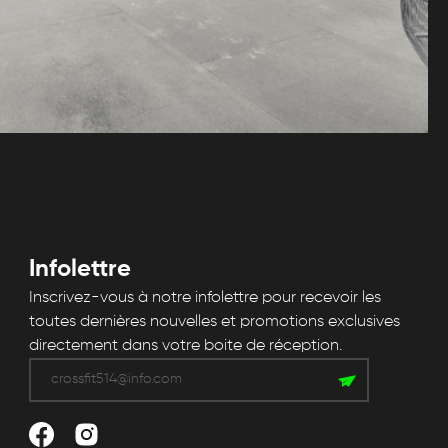
Infolettre
Inscrivez-vous à notre infolettre pour recevoir les
toutes dernières nouvelles et promotions exclusives
directement dans votre boite de réception.