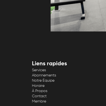
Liens rapides
Services
Abonnements
Notre Équipe
Horaire
À Propos
Contact
Membre